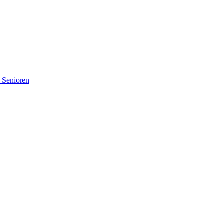
d Senioren