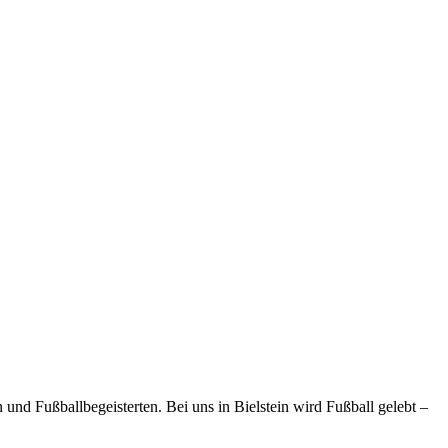
und Fußballbegeisterten. Bei uns in Bielstein wird Fußball gelebt –