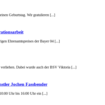
inen Geburtstag. Wir gratulieren [...]
rationsarbeit
igen Ehrenamtspreises der Bayer 04 [...]
verliehen. Dabei wurde auch der BSV Viktoria [...]
tler Jochen Fassbender
10:00 Uhr bis 16:00 Uhr ein [...]