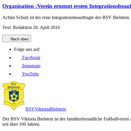
Organisation
:
Verein ernennt ersten Integrationsbeauf
Achim Schulz ist der erste Integrationsbeauftragte des BSV Bielstein. D
Text:
Redaktion
26. April 2016
Nach oben
Folge uns auf:
Facebook
Instagram
YouTube
BSV
Viktoria
Bielstein
Der BSV Viktoria Bielstein ist der familienfreundliche Fußballverein
seit über 100 Jahren.