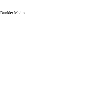
Dunkler Modus