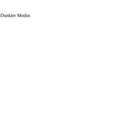
Dunkler Modus