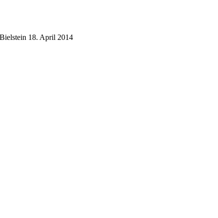
Bielstein
18. April 2014