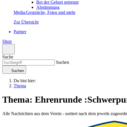
Bei der Geburt getrennt
Abstimmung
Media
:
Gespräche, Fotos und mehr
Zur Übersicht
Partner
Shop
Suche
Suchen
Suchen
Du bist hier:
Thema
Thema: Ehrenrunde
:
Schwerpu
Alle Nachrichten aus dem Verein - sortiert nach dem jeweils zugeor