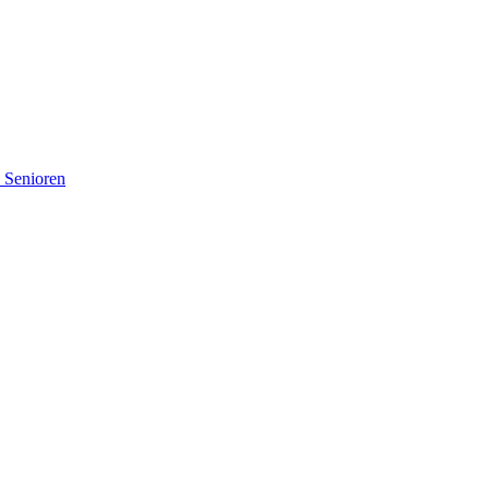
d Senioren