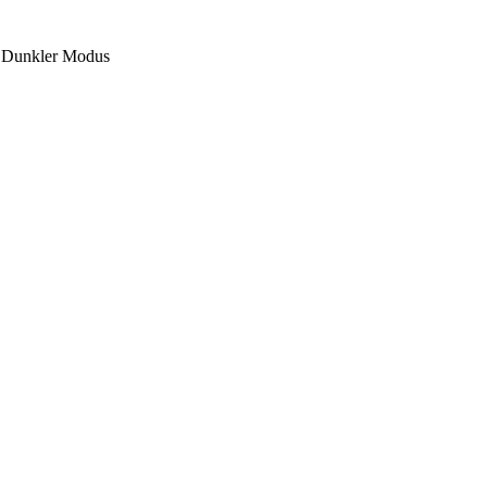
Dunkler Modus