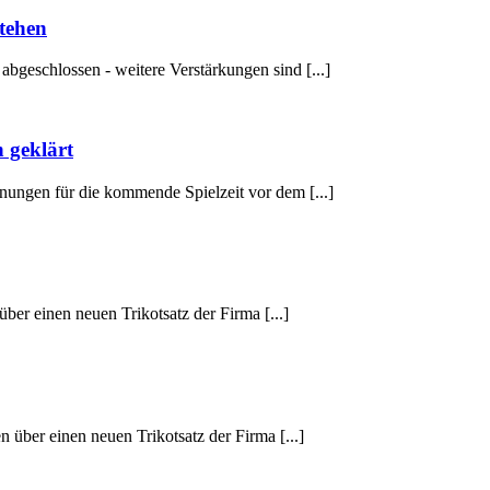
tehen
abgeschlossen - weitere Verstärkungen sind [...]
 geklärt
anungen für die kommende Spielzeit vor dem [...]
ber einen neuen Trikotsatz der Firma [...]
 über einen neuen Trikotsatz der Firma [...]