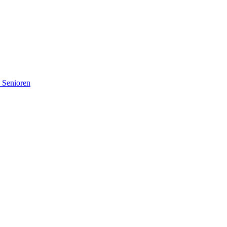
d Senioren