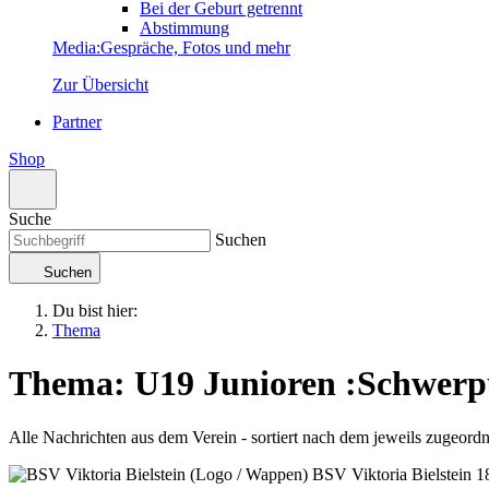
Bei der Geburt getrennt
Abstimmung
Media
:
Gespräche, Fotos und mehr
Zur Übersicht
Partner
Shop
Suche
Suchen
Suchen
Du bist hier:
Thema
Thema: U19 Junioren
:
Schwerp
Alle Nachrichten aus dem Verein - sortiert nach dem jeweils zugeor
BSV Viktoria Bielstein
1