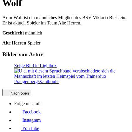
Wolf
Artur Wolf ist ein männliches Mitglied des BSV Viktoria Bielstein.
Er ist aktuell Spieler im Team Alte Herren.
Geschlecht
männlich
Alte Herren
Spieler
Bilder von Artur
Zeige Bild in Lightbox
Nach oben
Folge uns auf:
Facebook
Instagram
YouTube