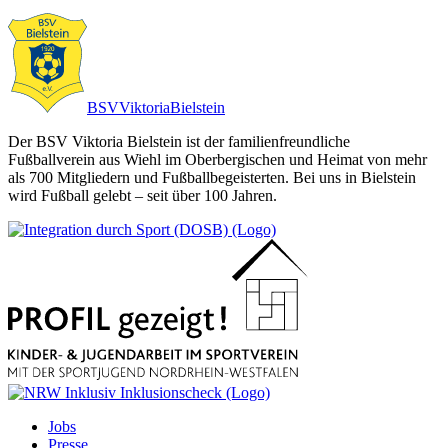
BSV
Viktoria
Bielstein
Der BSV Viktoria Bielstein ist der familienfreundliche
Fußballverein aus Wiehl im Oberbergischen und Heimat von mehr
als 700 Mitgliedern und Fußballbegeisterten. Bei uns in Bielstein
wird Fußball gelebt – seit über 100 Jahren.
Jobs
Presse