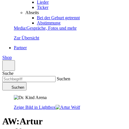
Lieder
Ticker
Abseits
Bei der Geburt getrennt
Abstimmung
Media
:
Gespräche, Fotos und mehr
Zur Übersicht
Partner
Shop
Suche
Suchen
Suchen
Zeige Bild in Lightbox
AW
:
Artur