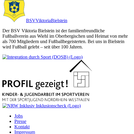
BSV
Viktoria
Bielstein
Der BSV Viktoria Bielstein ist der familienfreundliche
Fußballverein aus Wiehl im Oberbergischen und Heimat von mehr
als 700 Mitgliedern und Fußballbegeisterten. Bei uns in Bielstein
wird Fußball gelebt – seit über 100 Jahren.
Jobs
Presse
Kontakt
Impressum