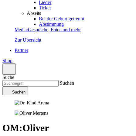
Lieder
Ticker
Abseits
Bei der Geburt getrennt
Abstimmung
Media
:
Gespräche, Fotos und mehr
Zur Übersicht
Partner
Shop
Suche
Suchen
Suchen
OM
:
Oliver