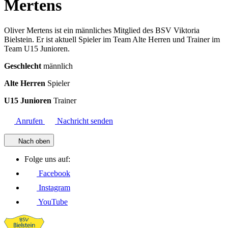
Mertens
Oliver Mertens ist ein männliches Mitglied des BSV Viktoria
Bielstein. Er ist aktuell Spieler im Team Alte Herren und Trainer im
Team U15 Junioren.
Geschlecht
männlich
Alte Herren
Spieler
U15 Junioren
Trainer
Anrufen
Nachricht senden
Nach oben
Folge uns auf:
Facebook
Instagram
YouTube