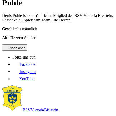
Pohle
Denis Pohle ist ein männliches Mitglied des BSV Viktoria Bielstein.
Er ist aktuell Spieler im Team Alte Herren.
Geschlecht
männlich
Alte Herren
Spieler
Nach oben
Folge uns auf:
Facebook
Instagram
YouTube
BSV
Viktoria
Bielstein