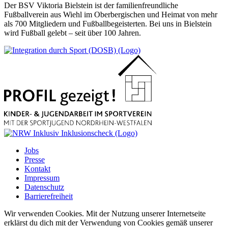
Der BSV Viktoria Bielstein ist der familienfreundliche
Fußballverein aus Wiehl im Oberbergischen und Heimat von mehr
als 700 Mitgliedern und Fußballbegeisterten. Bei uns in Bielstein
wird Fußball gelebt – seit über 100 Jahren.
Jobs
Presse
Kontakt
Impressum
Datenschutz
Barrierefreiheit
Wir verwenden Cookies. Mit der Nutzung unserer Internetseite
erklärst du dich mit der Verwendung von Cookies gemäß unserer