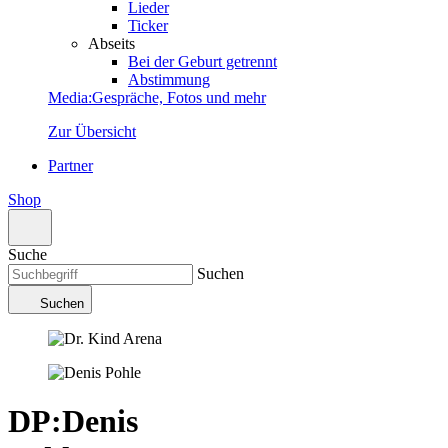
Lieder
Ticker
Abseits
Bei der Geburt getrennt
Abstimmung
Media
:
Gespräche, Fotos und mehr
Zur Übersicht
Partner
Shop
Suche
Suchen
Suchen
DP
:
Denis