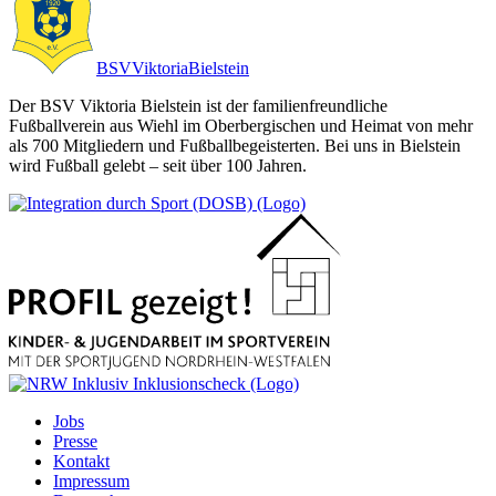
BSV
Viktoria
Bielstein
Der BSV Viktoria Bielstein ist der familienfreundliche
Fußballverein aus Wiehl im Oberbergischen und Heimat von mehr
als 700 Mitgliedern und Fußballbegeisterten. Bei uns in Bielstein
wird Fußball gelebt – seit über 100 Jahren.
Jobs
Presse
Kontakt
Impressum