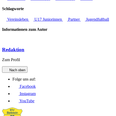
Schlagworte
Vereinsleben
U17 Juniorinnen
Partner
Jugendfußball
Informationen zum Autor
Redaktion
Zum Profil
Nach oben
Folge uns auf:
Facebook
Instagram
YouTube