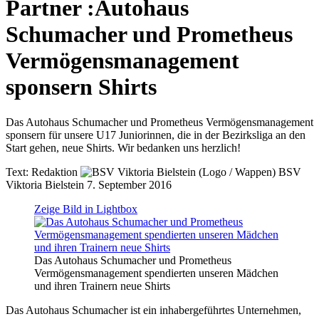
Partner
:
Autohaus
Schumacher und Prometheus
Vermögensmanagement
sponsern Shirts
Das Autohaus Schumacher und Prometheus Vermögensmanagement
sponsern für unsere U17 Juniorinnen, die in der Bezirksliga an den
Start gehen, neue Shirts. Wir bedanken uns herzlich!
Text:
Redaktion
BSV
Viktoria Bielstein
7. September 2016
Zeige Bild in Lightbox
Das Autohaus Schumacher und Prometheus
Vermögensmanagement spendierten unseren Mädchen
und ihren Trainern neue Shirts
Das Autohaus Schumacher ist ein inhabergeführtes Unternehmen,