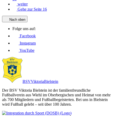
weiter
Gehe zur Seite 16
Nach oben
Folge uns auf:
Facebook
Instagram
YouTube
BSV
Viktoria
Bielstein
Der BSV Viktoria Bielstein ist der familienfreundliche
Fußballverein aus Wiehl im Oberbergischen und Heimat von mehr
als 700 Mitgliedern und Fußballbegeisterten. Bei uns in Bielstein
wird Fußball gelebt – seit über 100 Jahren.