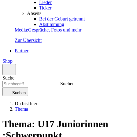
Lieder
Ticker
Abseits
Bei der Geburt getrennt
Abstimmung
Media
:
Gespräche, Fotos und mehr
Zur Übersicht
Partner
Shop
Suche
Suchen
Suchen
Du bist hier:
Thema
Thema: U17 Juniorinnen
:
Schwerpunkt