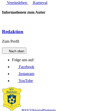
Vereinsleben
Karneval
Informationen zum Autor
Redaktion
Zum Profil
Nach oben
Folge uns auf:
Facebook
Instagram
YouTube
BSV
Viktoria
Bielstein