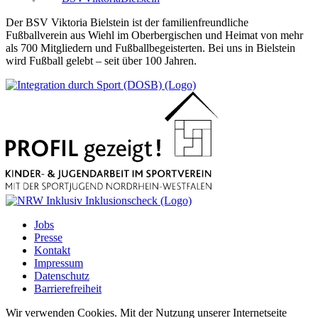
Der BSV Viktoria Bielstein ist der familienfreundliche
Fußballverein aus Wiehl im Oberbergischen und Heimat von mehr
als 700 Mitgliedern und Fußballbegeisterten. Bei uns in Bielstein
wird Fußball gelebt – seit über 100 Jahren.
Jobs
Presse
Kontakt
Impressum
Datenschutz
Barrierefreiheit
Wir verwenden Cookies. Mit der Nutzung unserer Internetseite