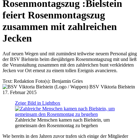
Rosenmontagszug
:
Bielstein
feiert Rosenmontagszug
zusammen mit zahlreichen
Jecken
Auf neuen Wegen und mit zumindest teilweise neuem Personal ging
der BSV Bielstein beim diesjährigen Rosenmontagszug mit und ließ
die Veranstaltung zusammen mit den zahlreichen bunt verkleideten
Jecken vor Ort erneut zu einem tollen Ereignis avancieren.
Text:
Redaktion
Foto(s):
Benjamin Gries
BSV Viktoria Bielstein
17. Februar 2015
Zeige Bild in Lightbox
Zahlreiche Menschen kamen nach Bielstein, um
gemeinsam den Rosenmontag zu begehen
Wie bereits in den Jahren zuvor trafen sich einige der Mitglieder