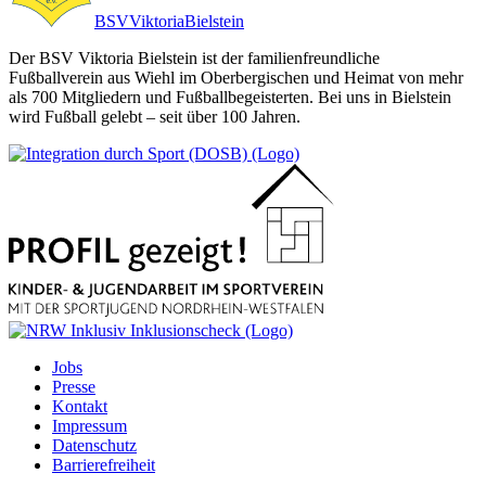
BSV
Viktoria
Bielstein
Der BSV Viktoria Bielstein ist der familienfreundliche
Fußballverein aus Wiehl im Oberbergischen und Heimat von mehr
als 700 Mitgliedern und Fußballbegeisterten. Bei uns in Bielstein
wird Fußball gelebt – seit über 100 Jahren.
Jobs
Presse
Kontakt
Impressum
Datenschutz
Barrierefreiheit