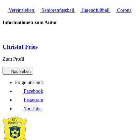
Vereinsleben
Seniorenfussball
Jugendfußball
Corona
Informationen zum Autor
Christof Fries
Zum Profil
Nach oben
Folge uns auf:
Facebook
Instagram
YouTube