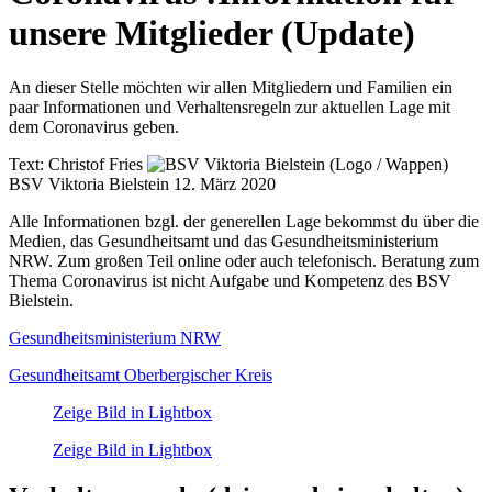
unsere Mitglieder (Update)
An dieser Stelle möchten wir allen Mitgliedern und Familien ein
paar Informationen und Verhaltensregeln zur aktuellen Lage mit
dem Coronavirus geben.
Text:
Christof Fries
BSV Viktoria Bielstein
12. März 2020
Alle Informationen bzgl. der generellen Lage bekommst du über die
Medien, das Gesundheitsamt und das Gesundheitsministerium
NRW. Zum großen Teil online oder auch telefonisch. Beratung zum
Thema Coronavirus ist nicht Aufgabe und Kompetenz des BSV
Bielstein.
Gesundheitsministerium NRW
Gesundheitsamt Oberbergischer Kreis
Zeige Bild in Lightbox
Zeige Bild in Lightbox