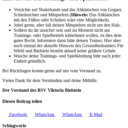
Verzichte auf Shakehands und das Abklatschen von Gegner,
Schiedsrichter und Mitspielern (
Hinweis:
Das Abklatschen
mit den Füßen oder Schuhen wäre eine Möglichkeit).
Jubel gerne, aber fall deinen Mitspielern nicht um den Hals.
Solltest du dir unsicher sein und im Moment nicht am
Trainings- oder Spielbetrieb teilnehmen wollen, ist dies dein
gutes Recht. Informiere dann bitte deinen Trainer. Hier aber
noch einmal der aktuelle Hinweis des Gesundheitsamtes: Für
Wiehl und Bielstein besteht aktuell keine größere Gefahr.
Wasche deine Trainings- und Spielkleidung bitte nach jeder
Einheit gründlich.
Bei Rückfragen komm gerne auf uns vom Vorstand zu.
Vielen Dank für dein Verständnis und deine Mithilfe.
Der Vorstand des BSV Viktoria Bielstein
Diesen Beitrag teilen
Facebook
WhatsApp
WhatsApp
E-Mail
Schlagworte