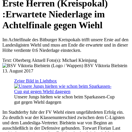
Erste Herren (Kreispokal)
:
Erwartete Niederlage im
Achtelfinale gegen Wiehl
Im Achtelfinale des Bitburger Kreispokals trifft unsere Erste auf den
Landesligisten Wiehl und muss am Ende die erwartete und in dieser
Höhe verdiente 0:6 Niederlage einstecken.
Text:
Oberberg Aktuell
Foto(s):
Michael Kleinjung
BSV Viktoria Bielstein
13. August 2017
Zeige Bild in Lightbox
Unsere Jungs hielten wie schon beim Sparkassen-Cup
gut gegen Wiehl dagegen
Im Stadtderby fuhr der FV Wiehl einen ungefährdeten Erfolg ein.
Zu deutlich war der Klassenunterschied zwischen dem C-Ligisten
und dem Landesliga-Vertreter. Bielstein war von Beginn an
ausschließlich in der Defensive gebunden. Torwart Florian Last