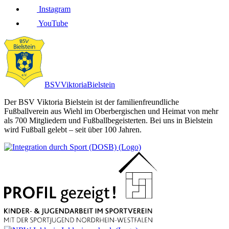
Instagram
YouTube
BSV
Viktoria
Bielstein
Der BSV Viktoria Bielstein ist der familienfreundliche
Fußballverein aus Wiehl im Oberbergischen und Heimat von mehr
als 700 Mitgliedern und Fußballbegeisterten. Bei uns in Bielstein
wird Fußball gelebt – seit über 100 Jahren.