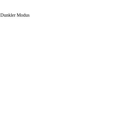
Dunkler Modus