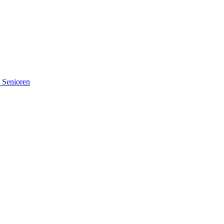
d Senioren