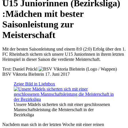
U15 Juniorinnen (Bezirksliga)
:
Mädchen mit bester
Saisonleistung zur
Meisterschaft
Mit der besten Saisonleistung und einem 8:0 (2:0) Erfolg über den 1.
FC Rheinbach sichern sich unsere U15 Juniorinnen in ihrem letzten
Heimspiel in dieser Saison die verdiente Meisterschaft.
Text:
Daniel Prückl
BSV Viktoria Bielstein
17. Juni 2017
Zeige Bild in Lightbox
Unsere Mädels sicherten sich mit einer geschlossenen
Mannschaftsleistung die Meisterschaft in der
Bezirksliga
Nachdem man sich in der letzten Woche mit einer reinen