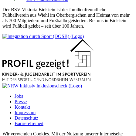
Der BSV Viktoria Bielstein ist der familienfreundliche
Fußballverein aus Wiehl im Oberbergischen und Heimat von mehr
als 700 Mitgliedern und Fußballbegeisterten. Bei uns in Bielstein
wird Fußball gelebt – seit über 100 Jahren.
Jobs
Presse
Kontakt
Impressum
Datenschutz
Barrierefreiheit
Wir verwenden Cookies. Mit der Nutzung unserer Internetseite