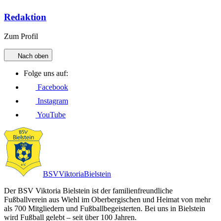
Redaktion
Zum Profil
Nach oben
Folge uns auf:
Facebook
Instagram
YouTube
BSV
Viktoria
Bielstein
Der BSV Viktoria Bielstein ist der familienfreundliche
Fußballverein aus Wiehl im Oberbergischen und Heimat von mehr
als 700 Mitgliedern und Fußballbegeisterten. Bei uns in Bielstein
wird Fußball gelebt – seit über 100 Jahren.