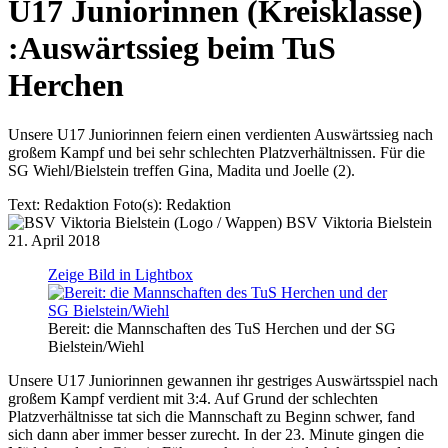
U17 Juniorinnen (Kreisklasse)
:
Auswärtssieg beim TuS
Herchen
Unsere U17 Juniorinnen feiern einen verdienten Auswärtssieg nach
großem Kampf und bei sehr schlechten Platzverhältnissen. Für die
SG Wiehl/Bielstein treffen Gina, Madita und Joelle (2).
Text:
Redaktion
Foto(s):
Redaktion
BSV Viktoria Bielstein
21. April 2018
Zeige Bild in Lightbox
Bereit: die Mannschaften des TuS Herchen und der SG
Bielstein/Wiehl
Unsere U17 Juniorinnen gewannen ihr gestriges Auswärtsspiel nach
großem Kampf verdient mit 3:4. Auf Grund der schlechten
Platzverhältnisse tat sich die Mannschaft zu Beginn schwer, fand
sich dann aber immer besser zurecht. In der 23. Minute gingen die