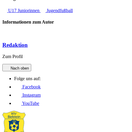
U17 Juniorinnen
Jugendfußball
Informationen zum Autor
Redaktion
Zum Profil
Nach oben
Folge uns auf:
Facebook
Instagram
YouTube