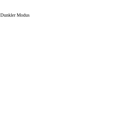
Dunkler Modus