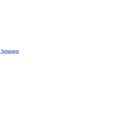
d Senioren