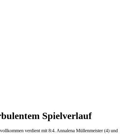
rbulentem Spielverlauf
vollkommen verdient mit 8:4. Annalena Müllenmeister (4) und