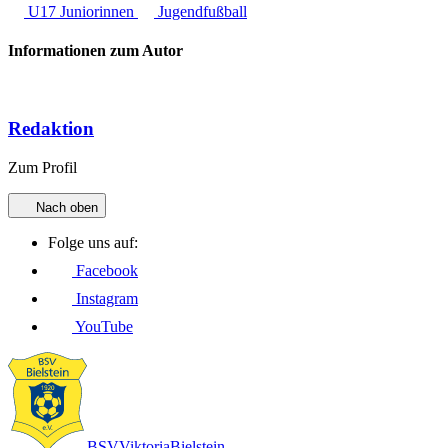
U17 Juniorinnen
Jugendfußball
Informationen zum Autor
Redaktion
Zum Profil
Nach oben
Folge uns auf:
Facebook
Instagram
YouTube
BSV
Viktoria
Bielstein