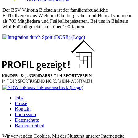
Der BSV Viktoria Bielstein ist der familienfreundliche
Fußballverein aus Wiehl im Oberbergischen und Heimat von mehr
als 700 Mitgliedern und Fußballbegeisterten. Bei uns in Bielstein
wird Fußball gelebt – seit über 100 Jahren.
Jobs
Presse
Kontakt
Impressum
Datenschutz
Barrierefreiheit
Wir verwenden Cookies. Mit der Nutzung unserer Internetseite