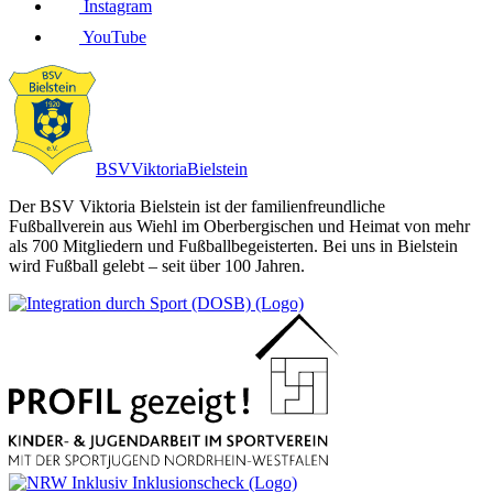
Instagram
YouTube
BSV
Viktoria
Bielstein
Der BSV Viktoria Bielstein ist der familienfreundliche
Fußballverein aus Wiehl im Oberbergischen und Heimat von mehr
als 700 Mitgliedern und Fußballbegeisterten. Bei uns in Bielstein
wird Fußball gelebt – seit über 100 Jahren.