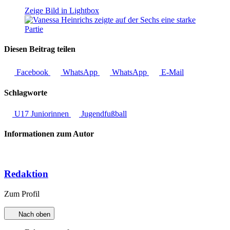
Zeige Bild in Lightbox
Diesen Beitrag teilen
Facebook
WhatsApp
WhatsApp
E-Mail
Schlagworte
U17 Juniorinnen
Jugendfußball
Informationen zum Autor
Redaktion
Zum Profil
Nach oben