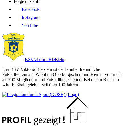
Folge uns auf:
Facebook
Instagram
YouTube
BSV
Viktoria
Bielstein
Der BSV Viktoria Bielstein ist der familienfreundliche
Fußballverein aus Wiehl im Oberbergischen und Heimat von mehr
als 700 Mitgliedern und Fußballbegeisterten. Bei uns in Bielstein
wird Fußball gelebt – seit über 100 Jahren.