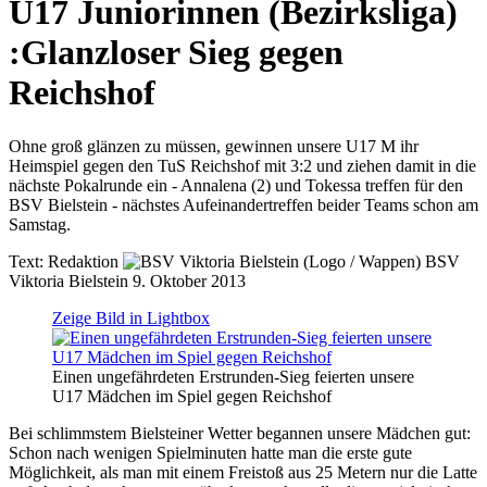
U17 Juniorinnen (Bezirksliga)
:
Glanzloser Sieg gegen
Reichshof
Ohne groß glänzen zu müssen, gewinnen unsere U17 M ihr
Heimspiel gegen den TuS Reichshof mit 3:2 und ziehen damit in die
nächste Pokalrunde ein - Annalena (2) und Tokessa treffen für den
BSV Bielstein - nächstes Aufeinandertreffen beider Teams schon am
Samstag.
Text:
Redaktion
BSV
Viktoria Bielstein
9. Oktober 2013
Zeige Bild in Lightbox
Einen ungefährdeten Erstrunden-Sieg feierten unsere
U17 Mädchen im Spiel gegen Reichshof
Bei schlimmstem Bielsteiner Wetter begannen unsere Mädchen gut:
Schon nach wenigen Spielminuten hatte man die erste gute
Möglichkeit, als man mit einem Freistoß aus 25 Metern nur die Latte