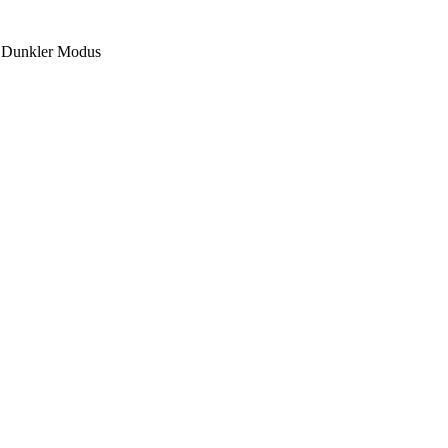
Dunkler Modus