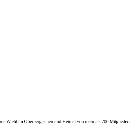
 aus Wiehl im Oberbergischen und Heimat von mehr als 700 Mitgliedern 