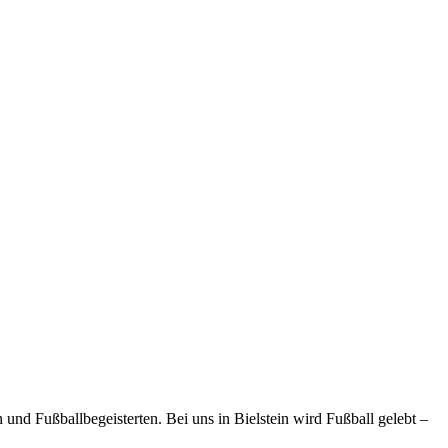
und Fußballbegeisterten. Bei uns in Bielstein wird Fußball gelebt –