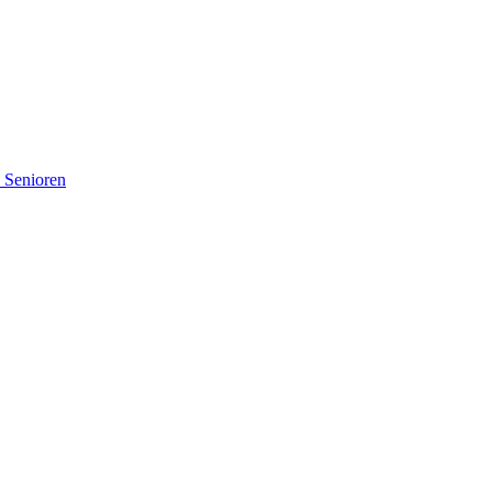
d Senioren