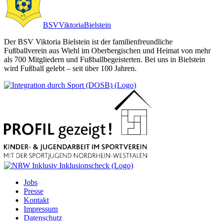
BSV
Viktoria
Bielstein
Der BSV Viktoria Bielstein ist der familienfreundliche
Fußballverein aus Wiehl im Oberbergischen und Heimat von mehr
als 700 Mitgliedern und Fußballbegeisterten. Bei uns in Bielstein
wird Fußball gelebt – seit über 100 Jahren.
Jobs
Presse
Kontakt
Impressum
Datenschutz