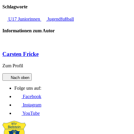
Schlagworte
U17 Juniorinnen
Jugendfußball
Informationen zum Autor
Carsten Fricke
Zum Profil
Nach oben
Folge uns auf:
Facebook
Instagram
YouTube