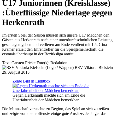
U17 Juniorinnen (Kreisklasse)
:
Überflüssige Niederlage gegen
Herkenrath
Im ersten Spiel der Saison müssen sich unsere U17 Mädchen den
Gästen aus Herkenrath nach einer unterdurchschnittlichen Leistung
geschlagen geben und verlieren am Ende verdient mit 1:5. Gina
Krämer erzielt den Ehrentreffer für die Spielgemeinschaft, die
erstmals überhaupt in der Bezirksliga antritt.
Text:
Carsten Fricke
Foto(s):
Redaktion
BSV Viktoria Bielstein
29. August 2015
Zeige Bild in Lightbox
Gegen Herkenrath machte sich am Ende die
Unerfahrenheit der Mädchen bemerkbar
Die Mannschaft versuchte zu Beginn, das Spiel an sich zu reißen
und zeigte vor allem offensiv einige gute Ansätze. Je länger das