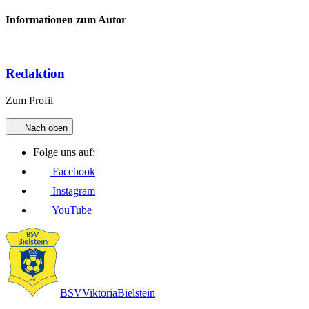
Informationen zum Autor
Redaktion
Zum Profil
Nach oben
Folge uns auf:
Facebook
Instagram
YouTube
BSV
Viktoria
Bielstein