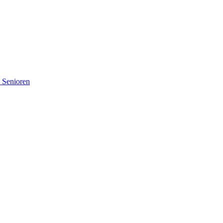
d Senioren