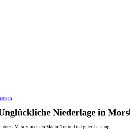
orsbach
Unglückliche Niederlage in Mor
ntore - Mara zum ersten Mal im Tor und mit guter Leistung.