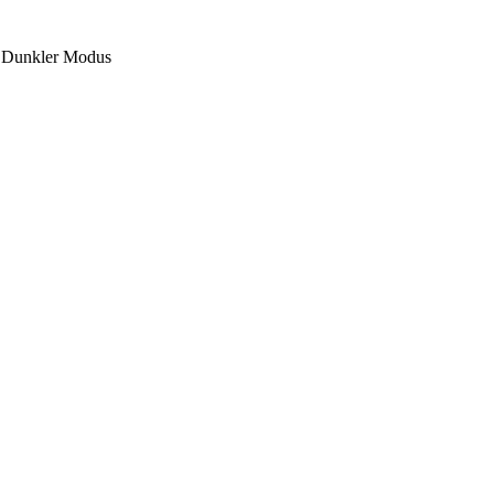
Dunkler Modus