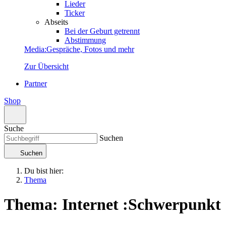
Lieder
Ticker
Abseits
Bei der Geburt getrennt
Abstimmung
Media
:
Gespräche, Fotos und mehr
Zur Übersicht
Partner
Shop
Suche
Suchen
Suchen
Du bist hier:
Thema
Thema: Internet
:
Schwerpunkt