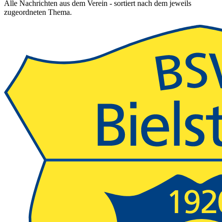
Alle Nachrichten aus dem Verein - sortiert nach dem jeweils
zugeordneten Thema.