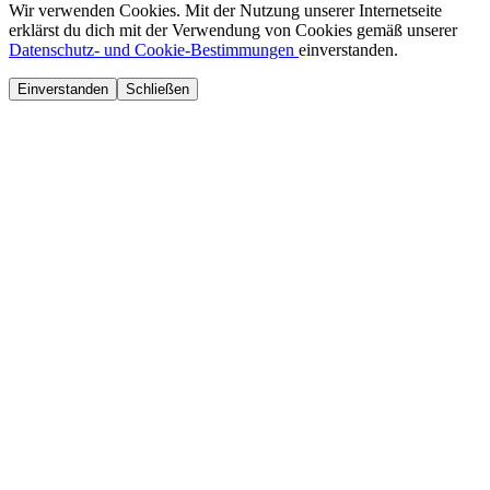
Wir verwenden Cookies. Mit der Nutzung unserer Internetseite
erklärst du dich mit der Verwendung von Cookies gemäß unserer
Datenschutz- und Cookie-Bestimmungen
einverstanden.
Einverstanden
Schließen