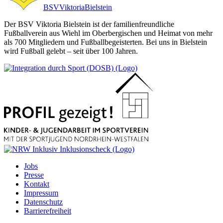
BSV
Viktoria
Bielstein
Der BSV Viktoria Bielstein ist der familienfreundliche
Fußballverein aus Wiehl im Oberbergischen und Heimat von mehr
als 700 Mitgliedern und Fußballbegeisterten. Bei uns in Bielstein
wird Fußball gelebt – seit über 100 Jahren.
Jobs
Presse
Kontakt
Impressum
Datenschutz
Barrierefreiheit