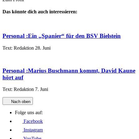
Das könnte dich auch interessieren:
Personal
:
Ein „Spanier“ für den BSV Bielstein
Text:
Redaktion
28. Juni
Personal
:
Marius Buschmann kommt, David Kaune
hört auf
Text:
Redaktion
7. Juni
Nach oben
Folge uns auf:
Facebook
Instagram
YouTube