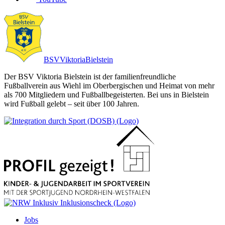
BSV
Viktoria
Bielstein
Der BSV Viktoria Bielstein ist der familienfreundliche
Fußballverein aus Wiehl im Oberbergischen und Heimat von mehr
als 700 Mitgliedern und Fußballbegeisterten. Bei uns in Bielstein
wird Fußball gelebt – seit über 100 Jahren.
Jobs