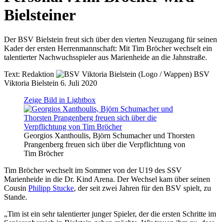
Bielsteiner
Der BSV Bielstein freut sich über den vierten Neuzugang für seinen
Kader der ersten Herrenmannschaft: Mit Tim Bröcher wechselt ein
talentierter Nachwuchsspieler aus Marienheide an die Jahnstraße.
Text:
Redaktion
BSV
Viktoria Bielstein
6. Juli 2020
Zeige Bild in Lightbox
Georgios Xanthoulis, Björn Schumacher und Thorsten
Prangenberg freuen sich über die Verpflichtung von
Tim Bröcher
Tim Bröcher wechselt im Sommer von der U19 des SSV
Marienheide in die Dr. Kind Arena. Der Wechsel kam über seinen
Cousin
Philipp Stucke
, der seit zwei Jahren für den BSV spielt, zu
Stande.
„Tim ist ein sehr talentierter junger Spieler, der die ersten Schritte im