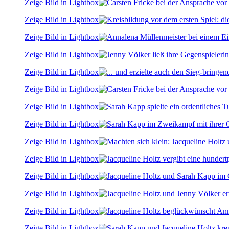
Zeige Bild in Lightbox
Zeige Bild in Lightbox
Zeige Bild in Lightbox
Zeige Bild in Lightbox
Zeige Bild in Lightbox
Zeige Bild in Lightbox
Zeige Bild in Lightbox
Zeige Bild in Lightbox
Zeige Bild in Lightbox
Zeige Bild in Lightbox
Zeige Bild in Lightbox
Zeige Bild in Lightbox
Zeige Bild in Lightbox
Zeige Bild in Lightbox