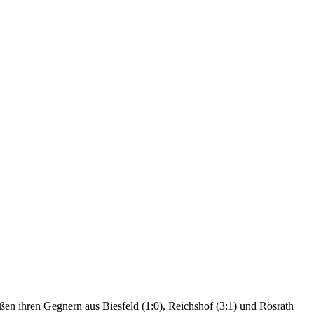
ßen ihren Gegnern aus Biesfeld (1:0), Reichshof (3:1) und Rösrath