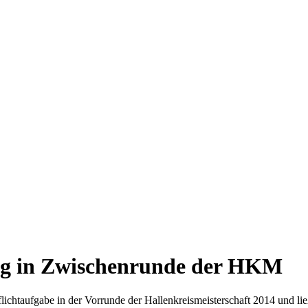
g in Zwischenrunde der HKM
ichtaufgabe in der Vorrunde der Hallenkreismeisterschaft 2014 und lie