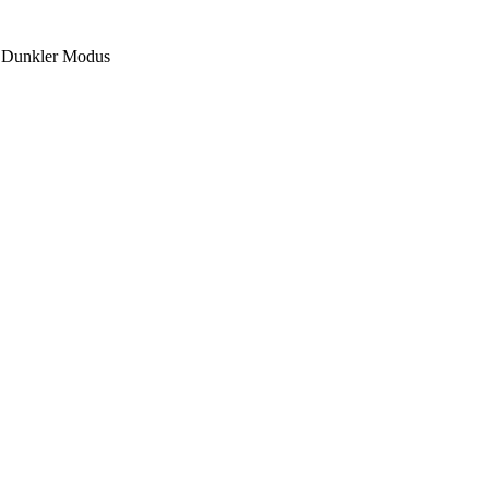
Dunkler Modus