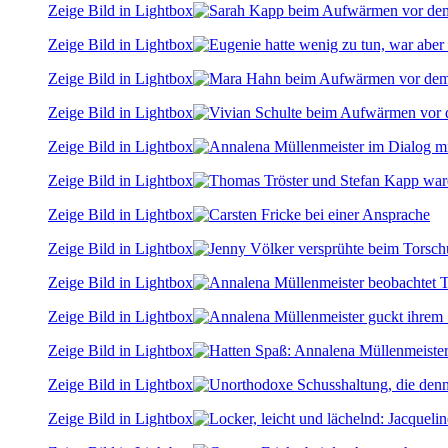
Zeige Bild in Lightbox
Zeige Bild in Lightbox
Zeige Bild in Lightbox
Zeige Bild in Lightbox
Zeige Bild in Lightbox
Zeige Bild in Lightbox
Zeige Bild in Lightbox
Zeige Bild in Lightbox
Zeige Bild in Lightbox
Zeige Bild in Lightbox
Zeige Bild in Lightbox
Zeige Bild in Lightbox
Zeige Bild in Lightbox