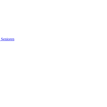
d Senioren