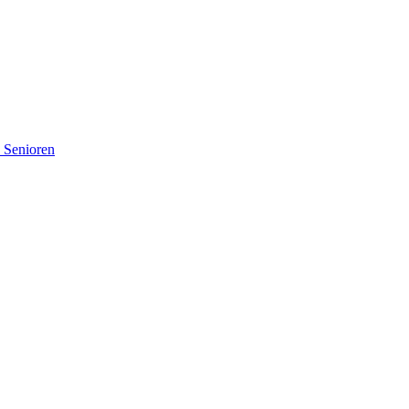
d Senioren