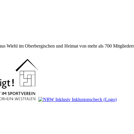
 aus Wiehl im Oberbergischen und Heimat von mehr als 700 Mitgliedern 