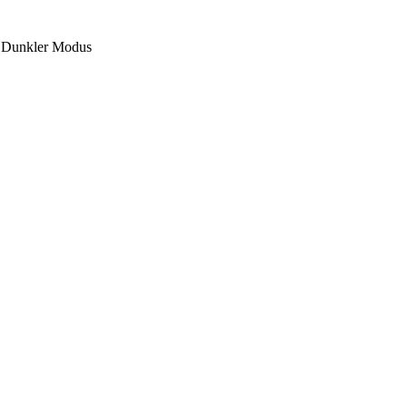
Dunkler Modus