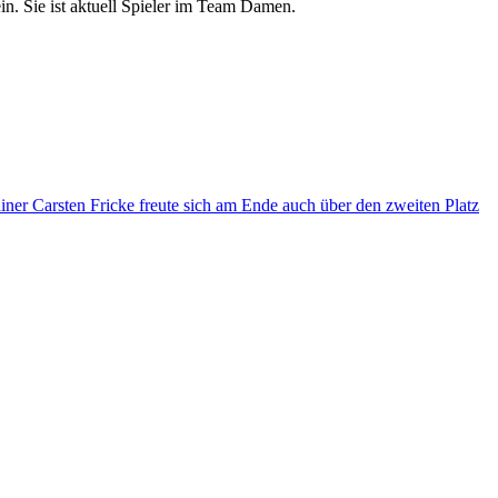
in. Sie ist aktuell Spieler im Team Damen.