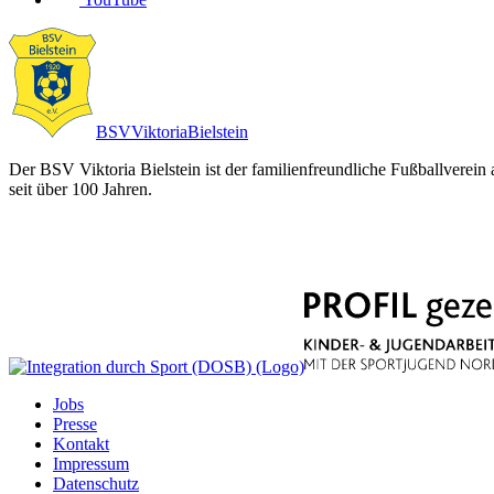
BSV
Viktoria
Bielstein
Der BSV Viktoria Bielstein ist der familienfreundliche Fußballverein
seit über 100 Jahren.
Jobs
Presse
Kontakt
Impressum
Datenschutz