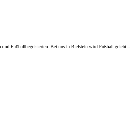
und Fußballbegeisterten. Bei uns in Bielstein wird Fußball gelebt –